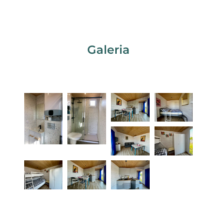
Galeria